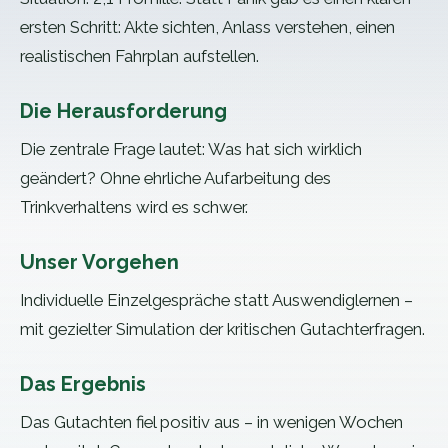
ersten Schritt: Akte sichten, Anlass verstehen, einen
realistischen Fahrplan aufstellen.
Die Herausforderung
Die zentrale Frage lautet: Was hat sich wirklich
geändert? Ohne ehrliche Aufarbeitung des
Trinkverhaltens wird es schwer.
Unser Vorgehen
Individuelle Einzelgespräche statt Auswendiglernen –
mit gezielter Simulation der kritischen Gutachterfragen.
Das Ergebnis
Das Gutachten fiel positiv aus – in wenigen Wochen