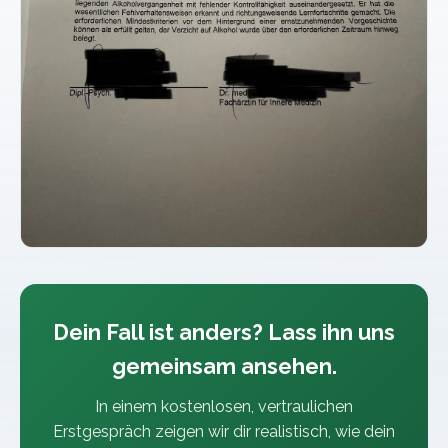
Dein Fall ist anders? Lass ihn uns
gemeinsam ansehen.
In einem kostenlosen, vertraulichen
Erstgespräch zeigen wir dir realistisch, wie dein