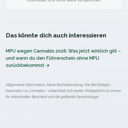
Das könnte dich auch interessieren
MPU wegen Cannabis 2026: Was jetzt wirklich gilt –
und wann du den Führerschein ohne MPU
zurückbekommst
→
Allgemeine Information, keine Rechtsberatung. Die Rechtslage –
besonders zu Cannabis – entwickelt sich weiter. Maßgeblich ist immer
Ihr individueller Bescheid und die geltende Gesetzeslage.