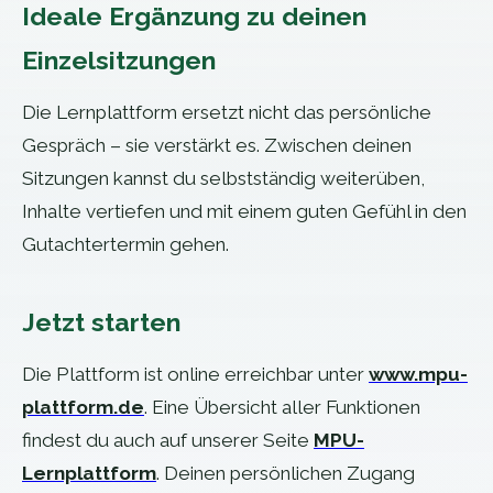
Ideale Ergänzung zu deinen
Einzelsitzungen
Die Lernplattform ersetzt nicht das persönliche
Gespräch – sie verstärkt es. Zwischen deinen
Sitzungen kannst du selbstständig weiterüben,
Inhalte vertiefen und mit einem guten Gefühl in den
Gutachtertermin gehen.
Jetzt starten
Die Plattform ist online erreichbar unter
www.mpu-
plattform.de
. Eine Übersicht aller Funktionen
findest du auch auf unserer Seite
MPU-
Lernplattform
. Deinen persönlichen Zugang