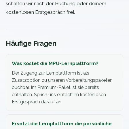
schalten wir nach der Buchung oder deinem
kostenlosen Erstgespräch frei.
Häufige Fragen
Was kostet die MPU-Lernplattform?
Der Zugang zur Lernplattform ist als
Zusatzoption zu unseren Vorbereitungspaketen
buchbar. Im Premium-Paket ist sie bereits
enthalten. Sprich uns einfach im kostenlosen
Erstgespräch darauf an.
Ersetzt die Lernplattform die persönliche