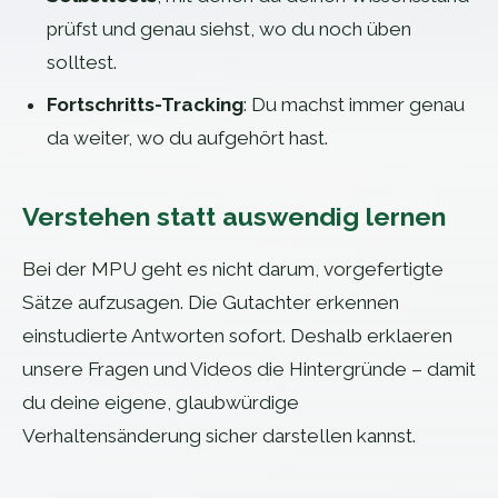
prüfst und genau siehst, wo du noch üben
solltest.
Fortschritts-Tracking
: Du machst immer genau
da weiter, wo du aufgehört hast.
Verstehen statt auswendig lernen
Bei der MPU geht es nicht darum, vorgefertigte
Sätze aufzusagen. Die Gutachter erkennen
einstudierte Antworten sofort. Deshalb erklaeren
unsere Fragen und Videos die Hintergründe – damit
du deine eigene, glaubwürdige
Verhaltensänderung sicher darstellen kannst.