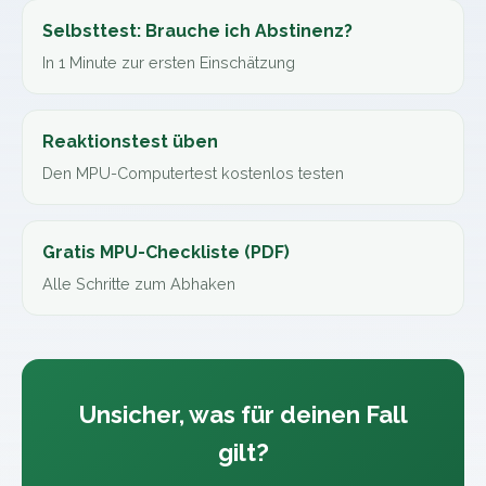
Selbsttest: Brauche ich Abstinenz?
In 1 Minute zur ersten Einschätzung
Reaktionstest üben
Den MPU-Computertest kostenlos testen
Gratis MPU-Checkliste (PDF)
Alle Schritte zum Abhaken
Unsicher, was für deinen Fall
gilt?