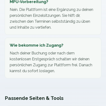
MPU-Vorbereitung?
Nein. Die Plattform ist eine Ergänzung zu deinen
persönlichen Einzelsitzungen. Sie hilft dir,
zwischen den Terminen selbstständig zu üben
und Inhalte zu vertiefen.
Wie bekomme ich Zugang?
Nach deiner Buchung oder nach dem
kostenlosen Erstgespräch schalten wir deinen
persönlichen Zugang zur Plattform frei. Danach
kannst du sofort loslegen.
Passende Seiten & Tools