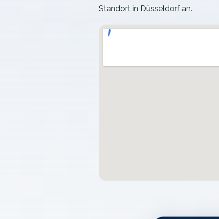
Standort in Düsseldorf an.