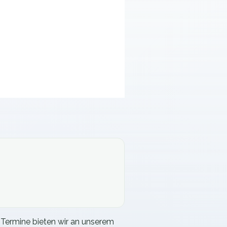
e Termine bieten wir an unserem