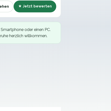
★ Jetzt bewerten
ehen
n Smartphone oder einen PC.
sruhe
herzlich willkommen.