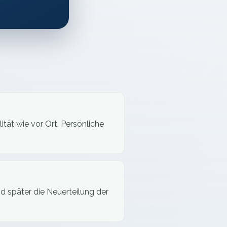
ität wie vor Ort. Persönliche
nd später die Neuerteilung der