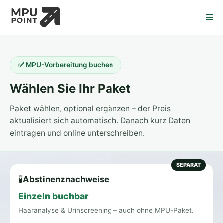
≡
✅ MPU-Vorbereitung buchen
Wählen Sie Ihr Paket
Paket wählen, optional ergänzen – der Preis
aktualisiert sich automatisch. Danach kurz Daten
eintragen und online unterschreiben.
SEPARAT
🧪
Abstinenznachweise
Einzeln buchbar
Haaranalyse & Urinscreening – auch ohne MPU-Paket.